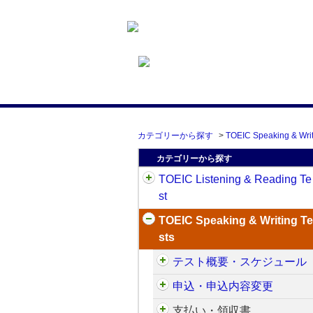
カテゴリーから探す
>
TOEIC Speaking & Writ
カテゴリーから探す
TOEIC Listening & Reading Te
st
TOEIC Speaking & Writing Te
sts
テスト概要・スケジュール
申込・申込内容変更
支払い・領収書