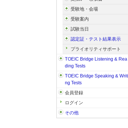
受験地・会場
受験案内
試験当日
認定証・テスト結果表示
プライオリティサポート
TOEIC Bridge Listening & Rea
ding Tests
TOEIC Bridge Speaking & Writ
ng Tests
会員登録
ログイン
その他