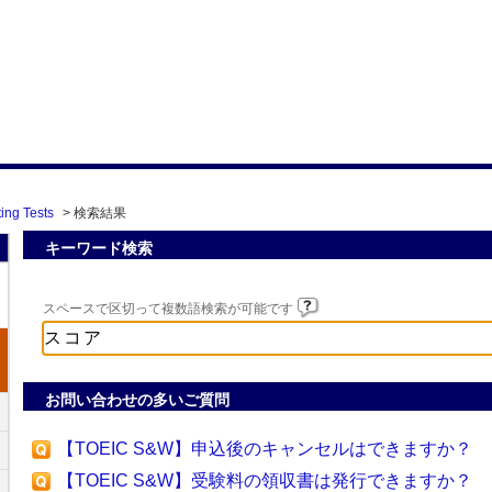
ing Tests
>
検索結果
キーワード検索
スペースで区切って複数語検索が可能です
お問い合わせの多いご質問
【TOEIC S&W】申込後のキャンセルはできますか？
【TOEIC S&W】受験料の領収書は発行できますか？