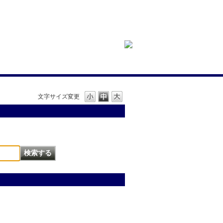
文字サイズ変更