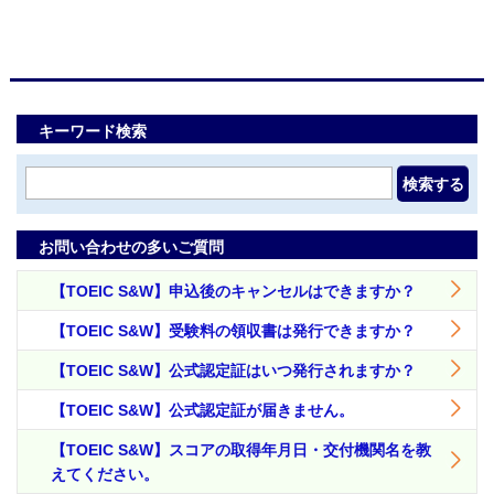
キーワード検索
検索する
お問い合わせの多いご質問
【TOEIC S&W】申込後のキャンセルはできますか？
【TOEIC S&W】受験料の領収書は発行できますか？
【TOEIC S&W】公式認定証はいつ発行されますか？
【TOEIC S&W】公式認定証が届きません。
【TOEIC S&W】スコアの取得年月日・交付機関名を教
えてください。