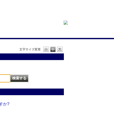
文字サイズ変更
すか?