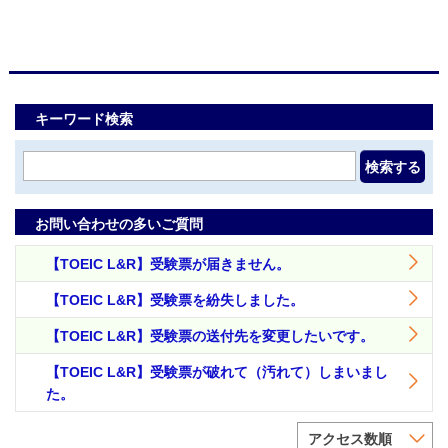
キーワード検索
検索する
お問い合わせの多いご質問
【TOEIC L&R】受験票が届きません。
【TOEIC L&R】受験票を紛失しました。
【TOEIC L&R】受験票の送付先を変更したいです。
【TOEIC L&R】受験票が破れて（汚れて）しまいまし
た。
アクセス数順