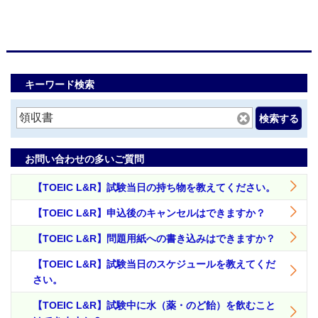
キーワード検索
検索する
お問い合わせの多いご質問
【TOEIC L&R】試験当日の持ち物を教えてください。
【TOEIC L&R】申込後のキャンセルはできますか？
【TOEIC L&R】問題用紙への書き込みはできますか？
【TOEIC L&R】試験当日のスケジュールを教えてくだ
さい。
【TOEIC L&R】試験中に水（薬・のど飴）を飲むこと