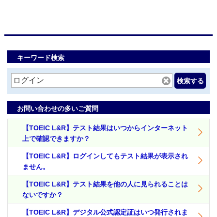
キーワード検索
検索する
お問い合わせの多いご質問
【TOEIC L&R】テスト結果はいつからインターネット
上で確認できますか？
【TOEIC L&R】ログインしてもテスト結果が表示され
ません。
【TOEIC L&R】テスト結果を他の人に見られることは
ないですか？
【TOEIC L&R】デジタル公式認定証はいつ発行されま