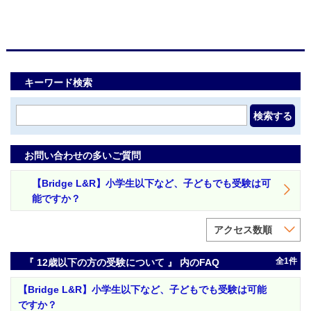
キーワード検索
検索する
お問い合わせの多いご質問
【Bridge L&R】小学生以下など、子どもでも受験は可
能ですか？
アクセス数順
全1件
『 12歳以下の方の受験について 』 内のFAQ
【Bridge L&R】小学生以下など、子どもでも受験は可能
ですか？