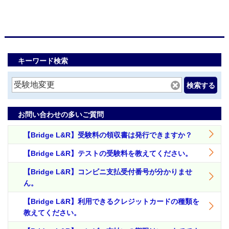
キーワード検索
検索する
お問い合わせの多いご質問
【Bridge L&R】受験料の領収書は発行できますか？
【Bridge L&R】テストの受験料を教えてください。
【Bridge L&R】コンビニ支払受付番号が分かりませ
ん。
【Bridge L&R】利用できるクレジットカードの種類を
教えてください。