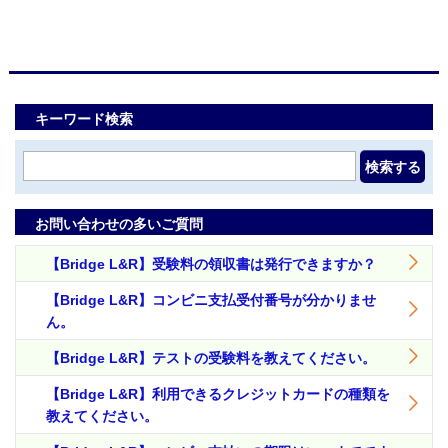
キーワード検索
検索する
お問い合わせの多いご質問
【Bridge L&R】受験料の領収書は発行できますか？
【Bridge L&R】コンビニ支払受付番号が分かりませ
ん。
【Bridge L&R】テストの受験料を教えてください。
【Bridge L&R】利用できるクレジットカードの種類を
教えてください。