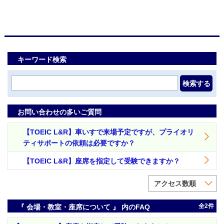
キーワード検索
検索する
お問い合わせの多いご質問
【TOEIC L&R】車いすで来場予定ですが、プライオリ
ティサポートの依頼は必要ですか？
【TOEIC L&R】座席を指定して受験できますか？
アクセス数順
全2件
『 会場・教室・座席について 』 内のFAQ