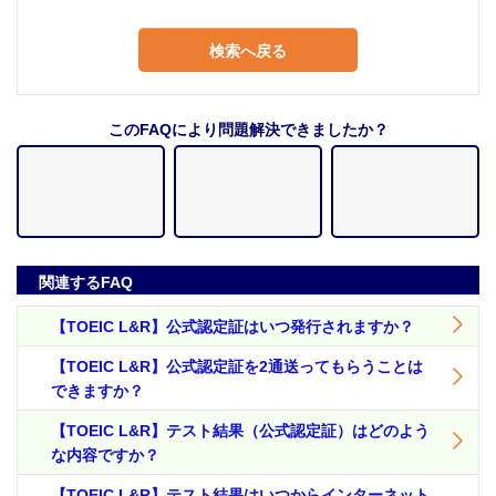
検索へ戻る
このFAQにより問題解決できましたか？
関連するFAQ
【TOEIC L&R】公式認定証はいつ発行されますか？
【TOEIC L&R】公式認定証を2通送ってもらうことは
できますか？
【TOEIC L&R】テスト結果（公式認定証）はどのよう
な内容ですか？
【TOEIC L&R】テスト結果はいつからインターネット