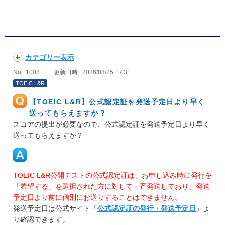
カテゴリー表示
No : 1008
更新日時 : 2026/03/25 17:31
TOEIC L&R
【TOEIC L&R】公式認定証を発送予定日より早く
送ってもらえますか？
スコアの提出が必要なので、公式認定証を発送予定日より早く
送ってもらえますか？
TOEIC L&R公開テストの公式認定証は、お申し込み時に発行を
「希望する」を選択された方に対して一斉発送しており、発送
予定日より前に個別にお送りすることはできません。
発送予定日は公式サイト「
公式認定証の発行・発送予定日
」よ
り確認できます。