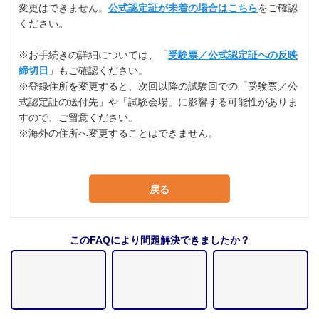
変更はできません。
公式認定証が未着の場合はこちら
をご確認
ください。
※お手続きの詳細については、「
受験票／公式認定証への反映
締切日
」もご確認ください。
※登録住所を変更すると、次回以降の試験回での「受験票／公
式認定証の送付先」や「試験会場」に影響する可能性がありま
すので、ご留意ください。
※海外の住所へ変更することはできません。
戻る
このFAQにより問題解決できましたか？