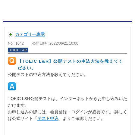
カテゴリー表示
No : 1042
公開日時 : 2022/06/21 10:00
TOEIC L&R
【TOEIC L&R】公開テストの申込方法を教えてく
ださい。
公開テストの申込方法を教えてください。
TOEIC L&R公開テストは、インターネットからお申し込みいた
だけます。
お申し込みの際には、会員登録・ログインが必要です。 詳しく
は公式サイト「
テスト申込
」よりご確認ください。