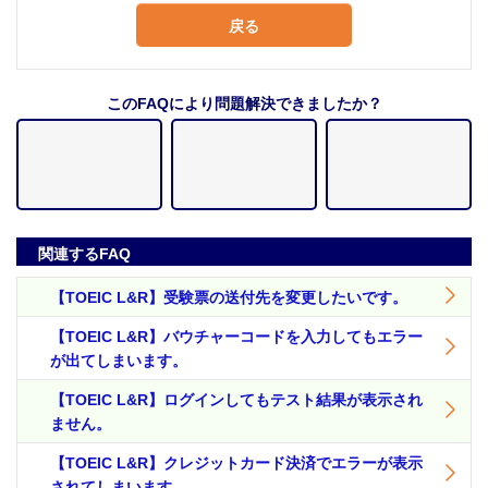
戻る
このFAQにより問題解決できましたか？
関連するFAQ
【TOEIC L&R】受験票の送付先を変更したいです。
【TOEIC L&R】バウチャーコードを入力してもエラー
が出てしまいます。
【TOEIC L&R】ログインしてもテスト結果が表示され
ません。
【TOEIC L&R】クレジットカード決済でエラーが表示
されてしまいます。