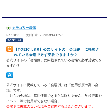
カテゴリー表示
No : 1058
更新日時 : 2020/09/14 12:23
TOEIC L&R
【TOEIC L&R】公式サイトの「会場例」に掲載さ
れている会場で必ず受験できますか？
公式サイトの「会場例」に掲載されている会場で必ず受験でき
ますか？
公式サイトに掲載している「会場例」は「使用頻度の高い会
場」です。
これらの会場は、毎回使用できるとは限りません。学校行事や
イベント等で使用ができない場合、
会場例に掲載のない会場をご案内する場合がございます。