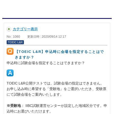
カテゴリー表示
No : 1060
更新日時 : 2020/09/14 12:17
TOEIC L&R
【TOEIC L&R】申込時に会場を指定することはで
きますか？
申込時に試験会場を指定することはできますか？
TOEIC L&R公開テストでは、試験会場の指定はできません。
お申し込み時に希望する「受験地」をご選択いただき、受験票
にて試験会場をご案内いたします。
※受験地
： IIBC試験運営センターが設定した地域区分です。申
込時にお選びいただけます。