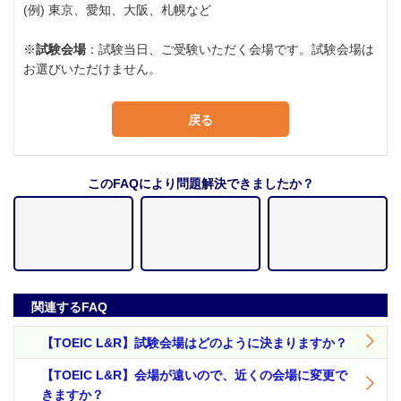
(例) 東京、愛知、大阪、札幌など
※
試験会場
：試験当日、ご受験いただく会場です。試験会場は
お選びいただけません。
戻る
このFAQにより問題解決できましたか？
関連するFAQ
【TOEIC L&R】試験会場はどのように決まりますか？
【TOEIC L&R】会場が遠いので、近くの会場に変更で
きますか？