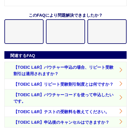
このFAQにより問題解決できましたか？
関連するFAQ
【TOEIC L&R】バウチャー申込の場合、リピート受験
割引は適用されますか？
【TOEIC L&R】リピート受験割引制度とは何ですか？
【TOEIC L&R】バウチャーコードを使って申込したい
です。
【TOEIC L&R】テストの受験料を教えてください。
【TOEIC L&R】申込後のキャンセルはできますか？