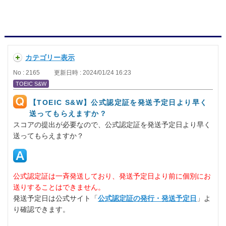
カテゴリー表示
No : 2165
更新日時 : 2024/01/24 16:23
TOEIC S&W
【TOEIC S&W】公式認定証を発送予定日より早く
送ってもらえますか？
スコアの提出が必要なので、公式認定証を発送予定日より早く
送ってもらえますか？
公式認定証は一斉発送しており、発送予定日より前に個別にお
送りすることはできません。
発送予定日は公式サイト「
公式認定証の発行・発送予定日
」よ
り確認できます。