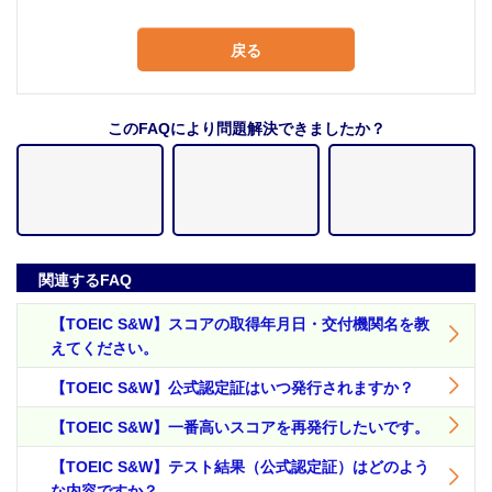
戻る
このFAQにより問題解決できましたか？
関連するFAQ
【TOEIC S&W】スコアの取得年月日・交付機関名を教
えてください。
【TOEIC S&W】公式認定証はいつ発行されますか？
【TOEIC S&W】一番高いスコアを再発行したいです。
【TOEIC S&W】テスト結果（公式認定証）はどのよう
な内容ですか？