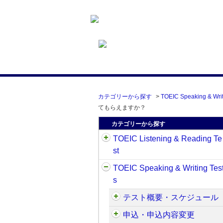
カテゴリーから探す
>
TOEIC Speaking & Writ
てもらえますか？
カテゴリーから探す
TOEIC Listening & Reading Te
st
TOEIC Speaking & Writing Tes
s
テスト概要・スケジュール
申込・申込内容変更