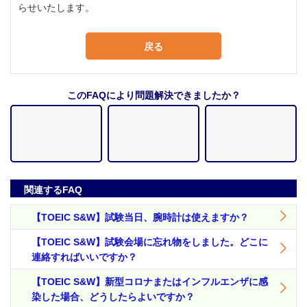
らせいたします。
戻る
このFAQにより問題解決できましたか？
関連するFAQ
【TOEIC S&W】試験当日、腕時計は使えますか？
【TOEIC S&W】試験会場に忘れ物をしました。どこに
連絡すればいいですか？
【TOEIC S&W】新型コロナまたはインフルエンザに感
染した場合、どうしたらよいですか？