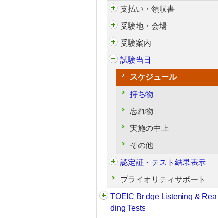
支払い・領収書
受験地・会場
受験案内
試験当日
スケジュール
持ち物
忘れ物
実施の中止
その他
認定証・テスト結果表示
プライオリティサポート
TOEIC Bridge Listening & Rea
ding Tests