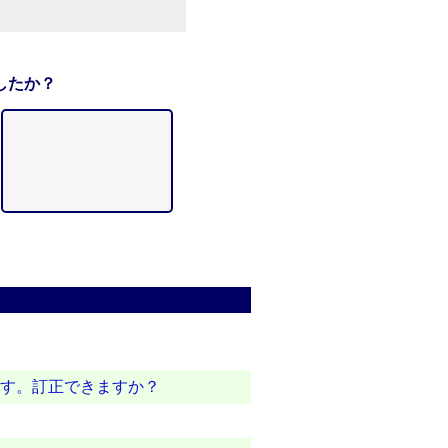
したか？
ます。訂正できますか？