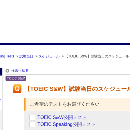
ing Tests
>
試験当日
>
スケジュール
>
【TOEIC S&W】試験当日のスケジュー
検索へ戻る
TOEIC S&W
【TOEIC S&W】試験当日のスケジュ
t
ご希望のテストをお選びください。
TOEIC S&W公開テスト
TOEIC Speaking公開テスト