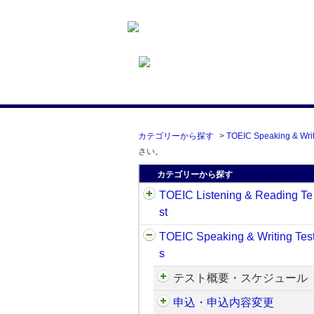
カテゴリーから探す
>
TOEIC Speaking & Writ
さい。
カテゴリーから探す
TOEIC Listening & Reading Te
st
TOEIC Speaking & Writing Tes
s
テスト概要・スケジュール
申込・申込内容変更