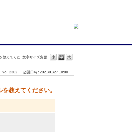
ルを教えてくだ
文字サイズ変更
No : 2302
公開日時 : 2021/01/27 10:00
ールを教えてください。