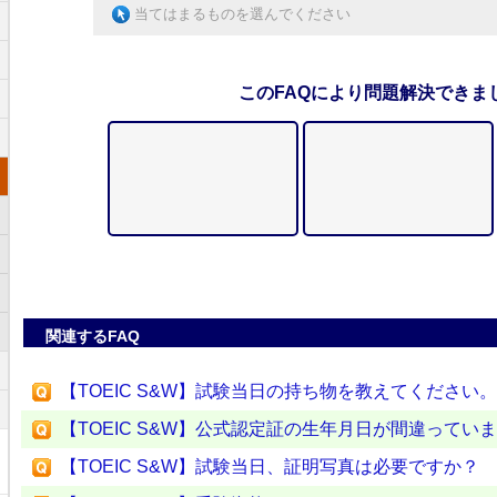
当てはまるものを選んでください
このFAQにより問題解決できま
関連するFAQ
【TOEIC S&W】試験当日の持ち物を教えてください。
【TOEIC S&W】公式認定証の生年月日が間違ってい
【TOEIC S&W】試験当日、証明写真は必要ですか？