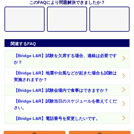
このFAQにより問題解決できましたか？
関連するFAQ
【Bridge L&R】試験を欠席する場合、連絡は必要です
か？
【Bridge L&R】地震や台風などが起きた場合も試験は
実施されますか？
【Bridge L&R】試験会場内で食事はできますか？
【Bridge L&R】試験当日のスケジュールを教えてくだ
さい。
【Bridge L&R】電話番号を変更したいです。