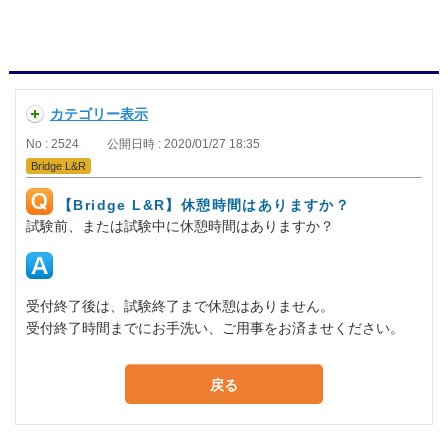
カテゴリー表示
No : 2524
公開日時 : 2020/01/27 18:35
Bridge L&R
【Bridge L&R】休憩時間はありますか？
試験前、または試験中に休憩時間はありますか？
受付終了後は、試験終了まで休憩はありません。
受付終了時間までにお手洗い、ご用事をお済ませください。
戻る