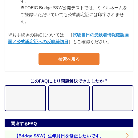
す。
※TOEIC Bridge S&W公開テストでは、ミドルネームを
ご登録いただいていても公式認定証には印字されませ
ん。
※お手続きの詳細については、［
試験当日の受験者情報確認画
面／公式認定証への反映締切日
］もご確認ください。
検索へ戻る
このFAQにより問題解決できましたか？
関連するFAQ
【Bridge S&W】生年月日を修正したいです。