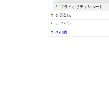
プライオリティサポート
会員登録
ログイン
その他