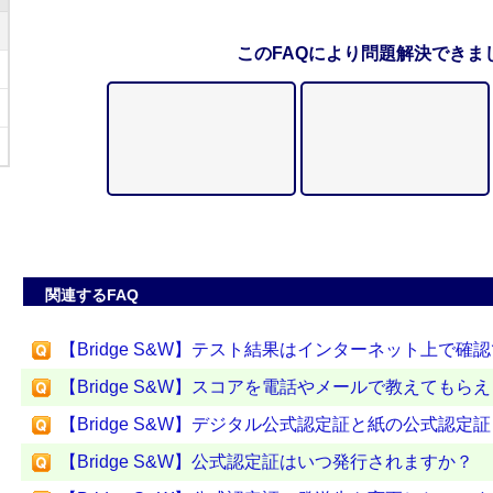
このFAQにより問題解決できま
関連するFAQ
【Bridge S&W】テスト結果はインターネット上で確
【Bridge S&W】スコアを電話やメールで教えてもら
【Bridge S&W】デジタル公式認定証と紙の公式認定
【Bridge S&W】公式認定証はいつ発行されますか？