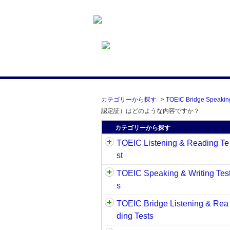
カテゴリーから探す
>
TOEIC Bridge Speaking
認定証）はどのような内容ですか？
カテゴリーから探す
TOEIC Listening & Reading Te
st
TOEIC Speaking & Writing Tes
s
TOEIC Bridge Listening & Rea
ding Tests