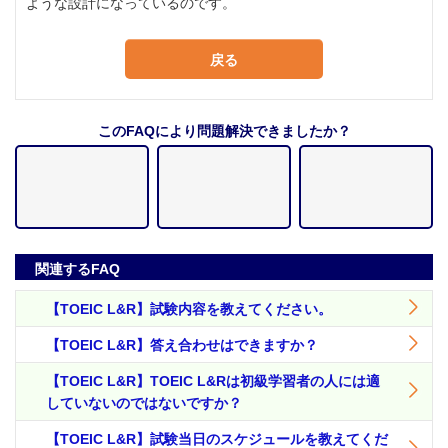
ような設計になっているのです。
戻る
このFAQにより問題解決できましたか？
関連するFAQ
【TOEIC L&R】試験内容を教えてください。
【TOEIC L&R】答え合わせはできますか？
【TOEIC L&R】TOEIC L&Rは初級学習者の人には適
していないのではないですか？
【TOEIC L&R】試験当日のスケジュールを教えてくだ