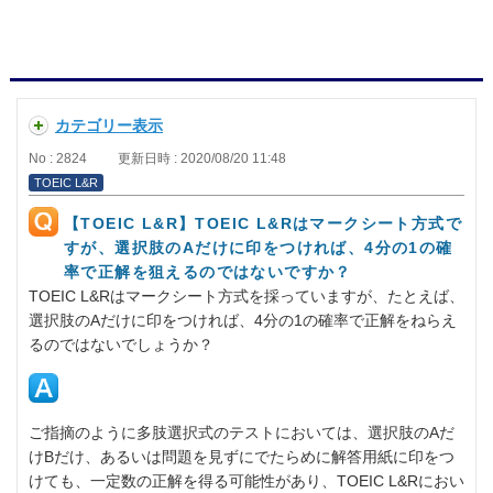
カテゴリー表示
No : 2824
更新日時 : 2020/08/20 11:48
TOEIC L&R
【TOEIC L&R】TOEIC L&Rはマークシート方式で
すが、選択肢のAだけに印をつければ、4分の1の確
率で正解を狙えるのではないですか？
TOEIC L&Rはマークシート方式を採っていますが、たとえば、
選択肢のAだけに印をつければ、4分の1の確率で正解をねらえ
るのではないでしょうか？
ご指摘のように多肢選択式のテストにおいては、選択肢のAだ
けBだけ、あるいは問題を見ずにでたらめに解答用紙に印をつ
けても、一定数の正解を得る可能性があり、TOEIC L&Rにおい