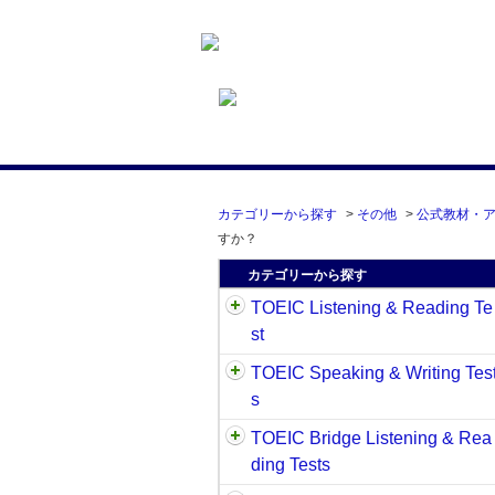
カテゴリーから探す
>
その他
>
公式教材・ア
すか？
カテゴリーから探す
TOEIC Listening & Reading Te
st
TOEIC Speaking & Writing Tes
s
TOEIC Bridge Listening & Rea
ding Tests