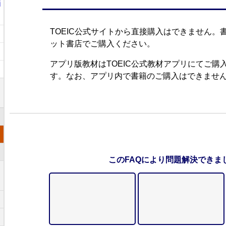
i
TOEIC公式サイトから直接購入はできません。
ット書店でご購入ください。
アプリ版教材はTOEIC公式教材アプリにてご購
す。なお、アプリ内で書籍のご購入はできませ
このFAQにより問題解決できま