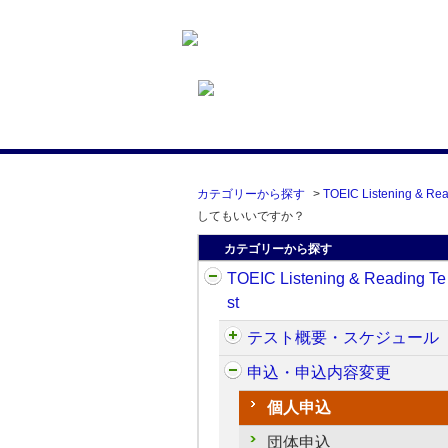
カテゴリーから探す
>
TOEIC Listening & Rea
してもいいですか？
カテゴリーから探す
TOEIC Listening & Reading Te
st
テスト概要・スケジュール
申込・申込内容変更
個人申込
団体申込