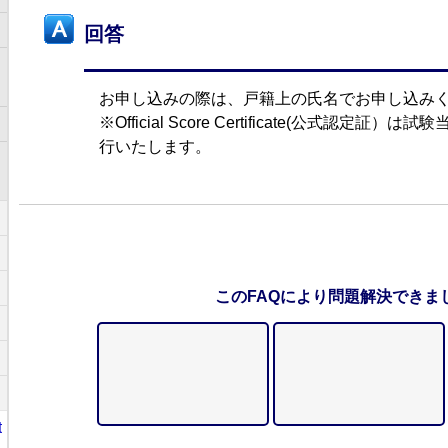
回答
お申し込みの際は、戸籍上の氏名でお申し込み
※Official Score Certificate(公式認定
行いたします。
このFAQにより問題解決できま
t