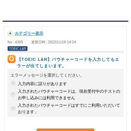
カテゴリー表示
No : 4305
更新日時 : 2022/11/16 14:24
TOEIC L&R
【TOEIC L&R】バウチャーコードを入力してもエ
ラーが出てしまいます。
エラーメッセージを選択してください。
入力内容に誤りがあります
入力されたバウチャーコードは、現在受付中のテストの
お申し込みには利用できません
入力されたバウチャーコードはすでにご利用いただいて
おります」