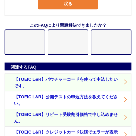
戻る
このFAQにより問題解決できましたか？
関連するFAQ
【TOEIC L&R】バウチャーコードを使って申込したい
です。
【TOEIC L&R】公開テストの申込方法を教えてくださ
い。
【TOEIC L&R】リピート受験割引価格で申し込めませ
ん。
【TOEIC L&R】クレジットカード決済でエラーが表示