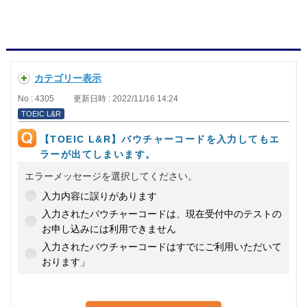
カテゴリー表示
No : 4305
更新日時 : 2022/11/16 14:24
TOEIC L&R
【TOEIC L&R】バウチャーコードを入力してもエ
ラーが出てしまいます。
エラーメッセージを選択してください。
入力内容に誤りがあります
入力されたバウチャーコードは、現在受付中のテストの
お申し込みには利用できません
入力されたバウチャーコードはすでにご利用いただいて
おります」