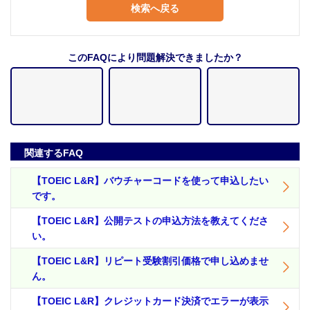
検索へ戻る
このFAQにより問題解決できましたか？
関連するFAQ
【TOEIC L&R】バウチャーコードを使って申込したい
です。
【TOEIC L&R】公開テストの申込方法を教えてくださ
い。
【TOEIC L&R】リピート受験割引価格で申し込めませ
ん。
【TOEIC L&R】クレジットカード決済でエラーが表示