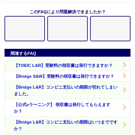
このFAQにより問題解決できましたか？
関連するFAQ
【TOEIC L&R】受験料の領収書は発行できますか？
【Bridge S&W】受験料の領収書は発行できますか？
【Bridge L&R】コンビニ支払いの期限が切れてしまい
ました。
【公式eラーニング】 領収書は発行してもらえます
か？
【Bridge L&R】コンビニ支払いの期限はいつまでです
か？