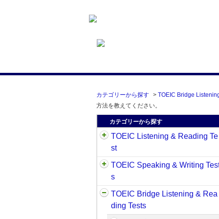
カテゴリーから探す
>
TOEIC Bridge Listenin
方法を教えてください。
カテゴリーから探す
TOEIC Listening & Reading Te
st
TOEIC Speaking & Writing Tes
s
TOEIC Bridge Listening & Rea
ding Tests