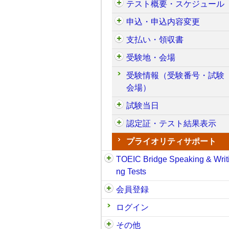
テスト概要・スケジュール
申込・申込内容変更
支払い・領収書
受験地・会場
受験情報（受験番号・試験
会場）
試験当日
認定証・テスト結果表示
プライオリティサポート
TOEIC Bridge Speaking & Writ
ng Tests
会員登録
ログイン
その他