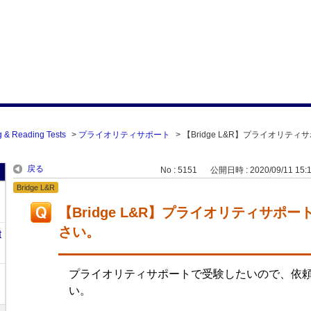
g & Reading Tests
>
プライオリティサポート
>
【Bridge L&R】プライオリテ
戻る
No : 5151
公開日時 : 2020/09/11 15:
Bridge L&R
【Bridge L&R】プライオリティサポ
さい。
t
プライオリティサポートで受験したいので、依
い。