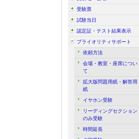
受験票
試験当日
認定証・テスト結果表示
プライオリティサポート
依頼方法
会場・教室・座席につい
て
拡大版問題用紙・解答用
紙
イヤホン受験
リーディングセクション
のみ受験
時間延長