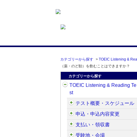
カテゴリーから探す
>
TOEIC Listening & Rea
（薬・のど飴）を飲むことはできますか？
カテゴリーから探す
TOEIC Listening & Reading Te
st
テスト概要・スケジュール
申込・申込内容変更
支払い・領収書
受験地・会場