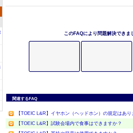
t
このFAQにより問題解決できま
i
関連するFAQ
【TOEIC L&R】イヤホン（ヘッドホン）の規定はあ
【TOEIC L&R】試験会場内で食事はできますか？