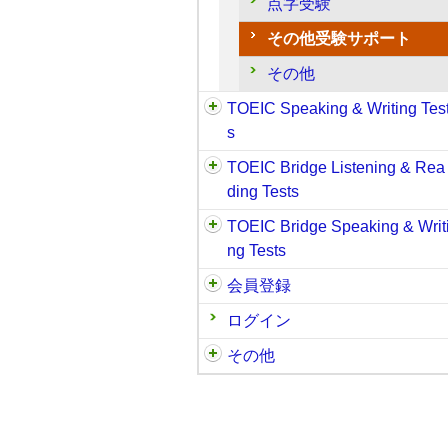
点字受験
その他受験サポート
その他
TOEIC Speaking & Writing Tes
s
TOEIC Bridge Listening & Rea
ding Tests
TOEIC Bridge Speaking & Writ
ng Tests
会員登録
ログイン
その他