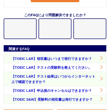
このFAQにより問題解決できましたか？
関連するFAQ
【TOEIC L&R】領収書はいつまで発行できますか？
【TOEIC L&R】テストの受験料を教えてください。
【TOEIC L&R】テスト結果はいつからインターネット
上で確認できますか？
【TOEIC L&R】申込後のキャンセルはできますか？
【TOEIC S&W】受験料の領収書は発行できますか？