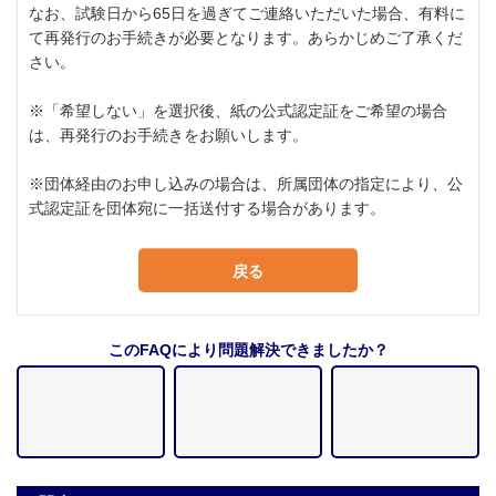
なお、試験日から65日を過ぎてご連絡いただいた場合、有料に
て再発行のお手続きが必要となります。あらかじめご了承くだ
さい。
※「希望しない」を選択後、紙の公式認定証をご希望の場合
は、再発行のお手続きをお願いします。
※団体経由のお申し込みの場合は、所属団体の指定により、公
式認定証を団体宛に一括送付する場合があります。
戻る
このFAQにより問題解決できましたか？