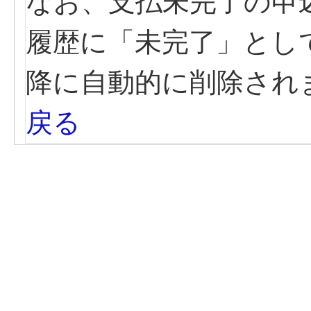
なお、支払未完了の申
履歴に「未完了」とし
降に自動的に削除され
戻る