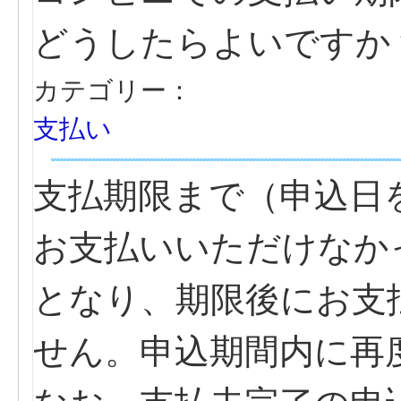
どうしたらよいですか
カテゴリー：
支払い
支払期限まで（申込日
お支払いいただけなか
となり、期限後にお支
せん。申込期間内に再