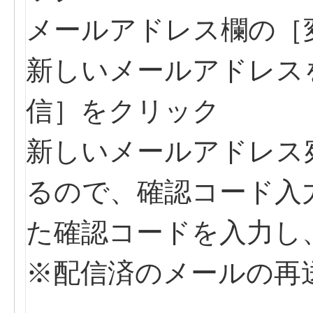
メールアドレス欄の［
新しいメールアドレス
信］をクリック
新しいメールアドレス
るので、確認コード入
た確認コードを入力し
※配信済のメールの再