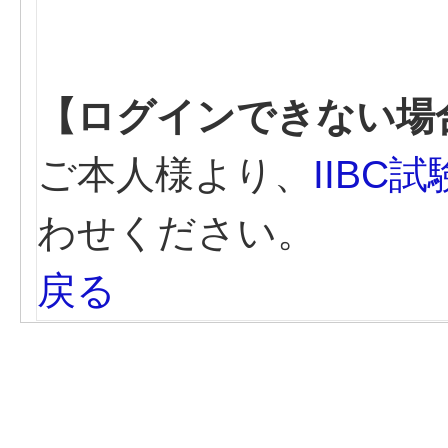
【ログインできない場
ご本人様より、
IIBC
わせください。
戻る