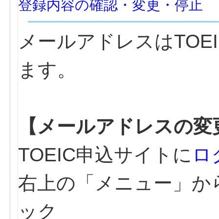
登録内容の確認・変更・停止
メールアドレスはTOE
ます。
【メールアドレスの変
TOEIC申込サイトに
ロ
右上の「メニュー」か
ック