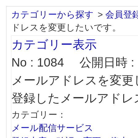
カテゴリーから探す
>
会員登
ドレスを変更したいです。
カテゴリー表示
No : 1084
公開日時 : 2
メールアドレスを変更
登録したメールアドレ
カテゴリー：
メール配信サービス