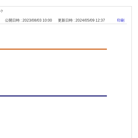
?
公開日時 : 2023/08/03 10:00
更新日時 : 2024/05/09 12:37
印刷