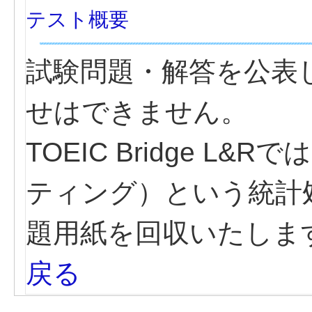
テスト概要
試験問題・解答を公表
せはできません。
TOEIC Bridge 
ティング）という統計
題用紙を回収いたしま
戻る