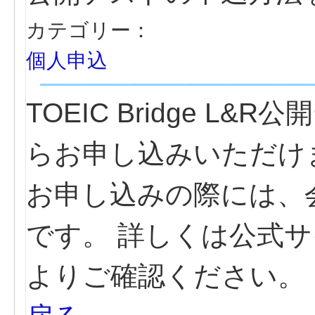
カテゴリー：
個人申込
TOEIC Bridge 
らお申し込みいただけ
お申し込みの際には、
です。 詳しくは公式
よりご確認ください。