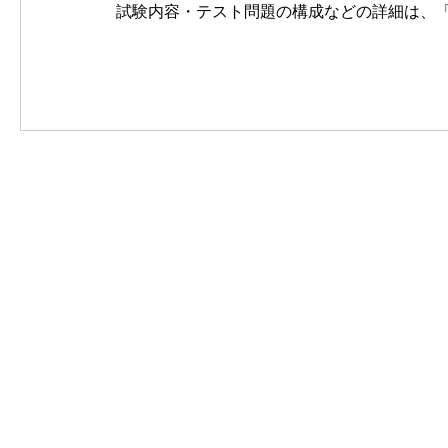
試験内容・テスト問題の構成などの詳細は、