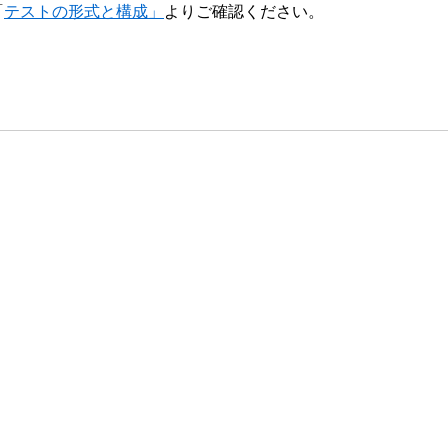
「
テストの形式と構成」
よりご確認ください。