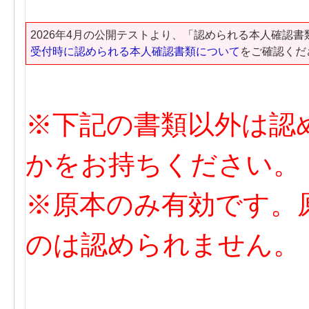
2026年4月の公開テストより、「認められる本人確認
受付時に認められる本人確認書類について
をご確認くだ
※下記の書類以外は認
かをお持ちください。
※原本のみ有効です。
のは認められません。