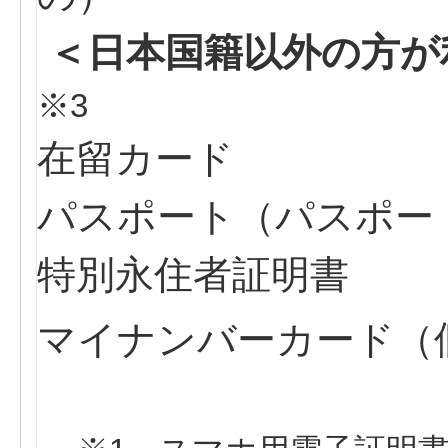
＜日本国籍以外の方が
※3
在留カード
パスポート（パスポー
特別永住者証明書
マイナンバーカード（