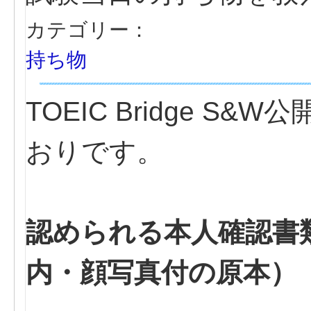
カテゴリー：
持ち物
TOEIC Bridge 
おりです。
認められる本人確認書
内・顔写真付の原本）