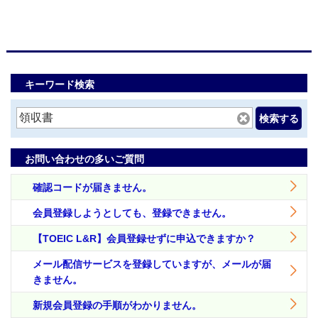
キーワード検索
検索する
お問い合わせの多いご質問
確認コードが届きません。
会員登録しようとしても、登録できません。
【TOEIC L&R】会員登録せずに申込できますか？
メール配信サービスを登録していますが、メールが届
きません。
新規会員登録の手順がわかりません。