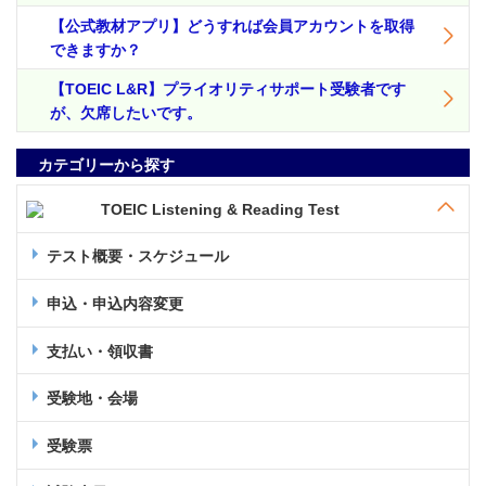
【公式教材アプリ】どうすれば会員アカウントを取得
できますか？
【TOEIC L&R】プライオリティサポート受験者です
が、欠席したいです。
カテゴリーから探す
TOEIC Listening & Reading Test
テスト概要・スケジュール
申込・申込内容変更
支払い・領収書
受験地・会場
受験票