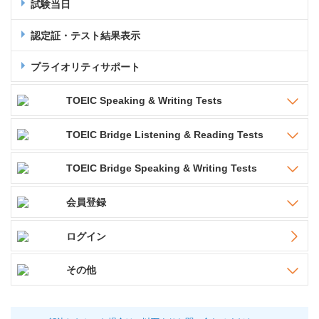
試験当日
認定証・テスト結果表示
プライオリティサポート
TOEIC Speaking & Writing Tests
TOEIC Bridge Listening & Reading Tests
TOEIC Bridge Speaking & Writing Tests
会員登録
ログイン
その他