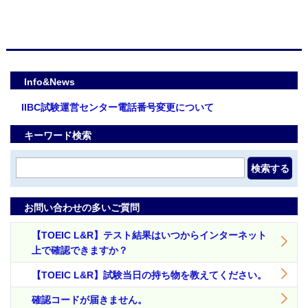
Info&News
IIBC試験運営センター電話番号変更について
キーワード検索
検索する
お問い合わせの多いご質問
【TOEIC L&R】テスト結果はいつからインターネット
上で確認できますか？
【TOEIC L&R】試験当日の持ち物を教えてください。
確認コードが届きません。