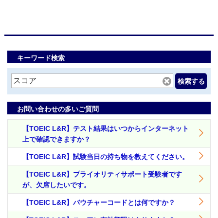
キーワード検索
検索する
お問い合わせの多いご質問
【TOEIC L&R】テスト結果はいつからインターネット
上で確認できますか？
【TOEIC L&R】試験当日の持ち物を教えてください。
【TOEIC L&R】プライオリティサポート受験者です
が、欠席したいです。
【TOEIC L&R】バウチャーコードとは何ですか？