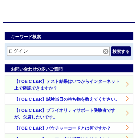
キーワード検索
検索する
お問い合わせの多いご質問
【TOEIC L&R】テスト結果はいつからインターネット
上で確認できますか？
【TOEIC L&R】試験当日の持ち物を教えてください。
【TOEIC L&R】プライオリティサポート受験者です
が、欠席したいです。
【TOEIC L&R】バウチャーコードとは何ですか？