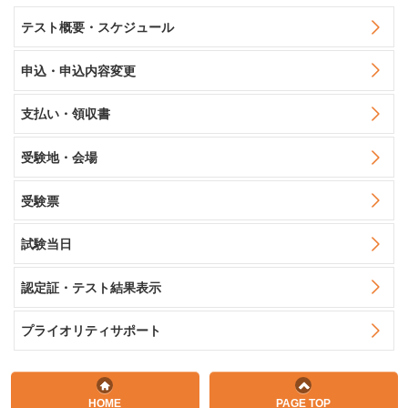
テスト概要・スケジュール
申込・申込内容変更
支払い・領収書
受験地・会場
受験票
試験当日
認定証・テスト結果表示
プライオリティサポート
HOME
PAGE TOP