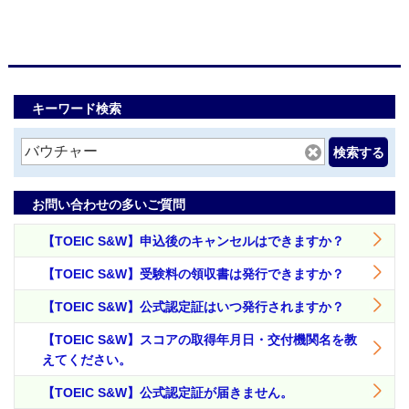
キーワード検索
検索する
お問い合わせの多いご質問
【TOEIC S&W】申込後のキャンセルはできますか？
【TOEIC S&W】受験料の領収書は発行できますか？
【TOEIC S&W】公式認定証はいつ発行されますか？
【TOEIC S&W】スコアの取得年月日・交付機関名を教
えてください。
【TOEIC S&W】公式認定証が届きません。