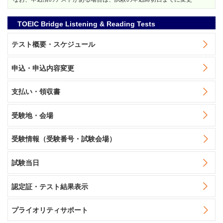
TOEIC Bridge Listening & Reading Tests
テスト概要・スケジュール
申込・申込内容変更
支払い・領収書
受験地・会場
受験情報（受験番号・試験会場）
試験当日
認定証・テスト結果表示
プライオリティサポート