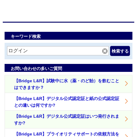
キーワード検索
検索する
お問い合わせの多いご質問
【Bridge L&R】試験中に水（薬・のど飴）を飲むこと
はできますか？
【Bridge L&R】デジタル公式認定証と紙の公式認定証
との違いは何ですか?
【Bridge L&R】デジタル公式認定証はいつ発行されま
すか?
【Bridge L&R】プライオリティサポートの依頼方法を