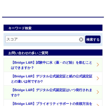
キーワード検索
検索する
お問い合わせの多いご質問
【Bridge L&R】試験中に水（薬・のど飴）を飲むこと
はできますか？
【Bridge L&R】デジタル公式認定証と紙の公式認定証
との違いは何ですか?
【Bridge L&R】デジタル公式認定証はいつ発行されま
すか?
【Bridge L&R】プライオリティサポートの依頼方法を