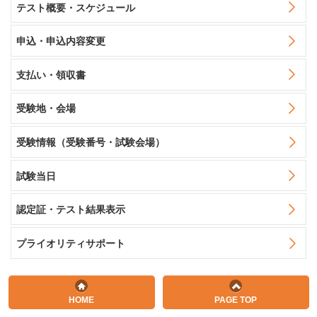
テスト概要・スケジュール
申込・申込内容変更
支払い・領収書
受験地・会場
受験情報（受験番号・試験会場）
試験当日
認定証・テスト結果表示
プライオリティサポート
HOME
PAGE TOP