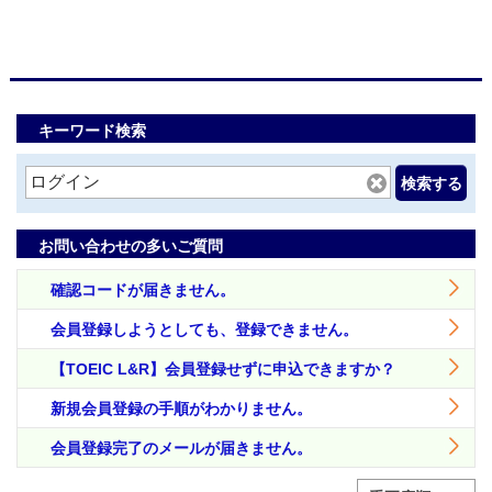
キーワード検索
検索する
お問い合わせの多いご質問
確認コードが届きません。
会員登録しようとしても、登録できません。
【TOEIC L&R】会員登録せずに申込できますか？
新規会員登録の手順がわかりません。
会員登録完了のメールが届きません。