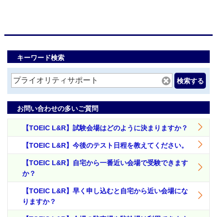
キーワード検索
検索する
お問い合わせの多いご質問
【TOEIC L&R】試験会場はどのように決まりますか？
【TOEIC L&R】今後のテスト日程を教えてください。
【TOEIC L&R】自宅から一番近い会場で受験できます
か？
【TOEIC L&R】早く申し込むと自宅から近い会場にな
りますか？