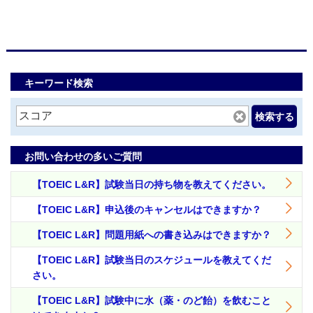
キーワード検索
検索する
お問い合わせの多いご質問
【TOEIC L&R】試験当日の持ち物を教えてください。
【TOEIC L&R】申込後のキャンセルはできますか？
【TOEIC L&R】問題用紙への書き込みはできますか？
【TOEIC L&R】試験当日のスケジュールを教えてくだ
さい。
【TOEIC L&R】試験中に水（薬・のど飴）を飲むこと